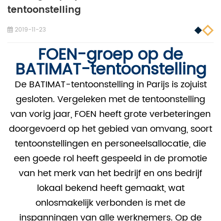
tentoonstelling
2019-11-23
FOEN-groep op de
BATIMAT-tentoonstelling
De BATIMAT-tentoonstelling in Parijs is zojuist
gesloten.
Vergeleken met de tentoonstelling
van vorig jaar,
FOEN heeft grote verbeteringen
doorgevoerd op het gebied van omvang, soort
tentoonstellingen en personeelsallocatie,
die
een goede rol heeft gespeeld in de promotie
van het merk van het bedrijf en ons bedrijf
lokaal bekend heeft gemaakt, wat
onlosmakelijk verbonden is met de
inspanningen van alle werknemers. Op de