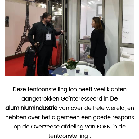
Deze tentoonstelling
ion heeft veel klanten
aangetrokken
Geïnteresseerd in
De
aluminiumindustrie
van over de hele wereld, en
hebben over het algemeen een goede respons
op de
Overzeese afdeling van
FOEN in de
tentoonstelling
.