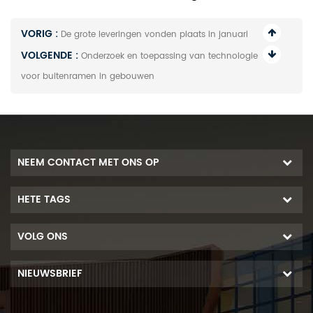
VORIG :
De grote leveringen vonden plaats in januari
VOLGENDE :
Onderzoek en toepassing van technologie
voor buitenramen in gebouwen
NEEM CONTACT MET ONS OP
HETE TAGS
VOLG ONS
NIEUWSBRIEF