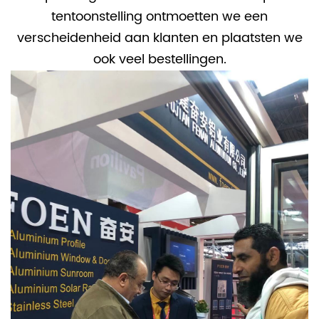
tentoonstelling ontmoetten we een
verscheidenheid aan klanten en plaatsten we
ook veel bestellingen.