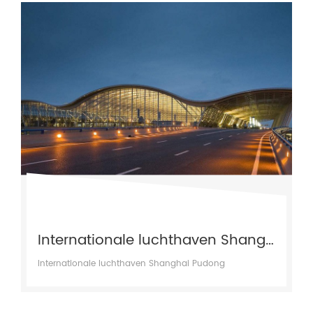
Internationale luchthaven Shanghai Pudong
Internationale luchthaven Shanghai Pudong