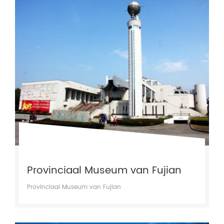
Provinciaal Museum van Fujian
Provinciaal Museum van Fujian