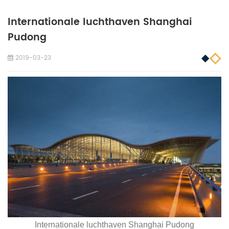
Internationale luchthaven Shanghai
Pudong
2019-03-23
Internationale luchthaven Shanghai Pudong