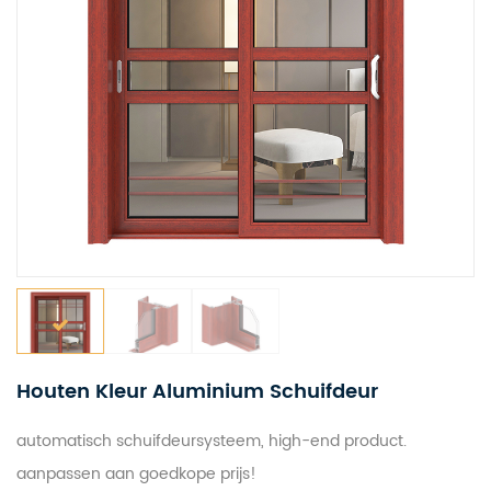
Houten Kleur Aluminium Schuifdeur
automatisch schuifdeursysteem, high-end product.
aanpassen aan goedkope prijs!