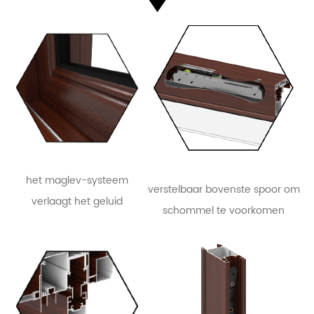
het maglev-systeem
verstelbaar bovenste spoor om
verlaagt het geluid
schommel te voorkomen