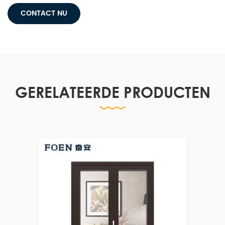
CONTACT NU
GERELATEERDE PRODUCTEN