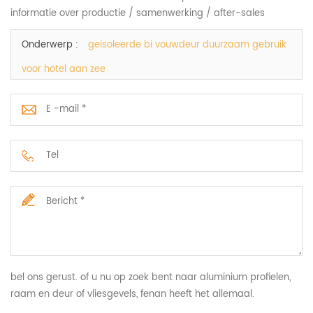
informatie over productie / samenwerking / after-sales
services
Onderwerp :
geïsoleerde bi vouwdeur duurzaam gebruik
voor hotel aan zee
bel ons gerust. of u nu op zoek bent naar aluminium profielen,
raam en deur of vliesgevels, fenan heeft het allemaal.