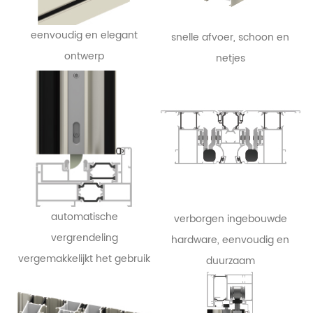
eenvoudig en elegant
snelle afvoer, schoon en
ontwerp
netjes
automatische
verborgen ingebouwde
vergrendeling
hardware, eenvoudig en
vergemakkelijkt het gebruik
duurzaam