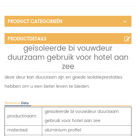
PRODUCT CATEGORIEËN
PRODUCTDETAILS
geïsoleerde bi vouwdeur
duurzaam gebruik voor hotel aan
zee
deze deur kan duurzaam zijn en goede isolatieprestaties
hebben om u een beter leven te bieden.
geïsoleerde bi vouwdeur duurzaam
productnaam:
gebruik voor hotel aan zee
materiaal:
aluminium profiel