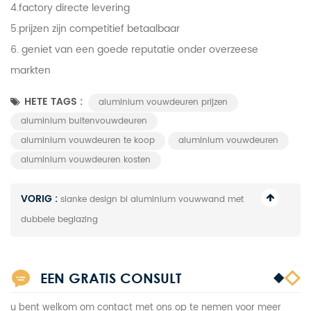
4.factory directe levering
5.prijzen zijn competitief betaalbaar
6. geniet van een goede reputatie onder overzeese
markten
HETE TAGS :
aluminium vouwdeuren prijzen
aluminium buitenvouwdeuren
aluminium vouwdeuren te koop
aluminium vouwdeuren
aluminium vouwdeuren kosten
VORIG :
slanke design bi aluminium vouwwand met
dubbele beglazing
EEN GRATIS CONSULT
u bent welkom om contact met ons op te nemen voor meer