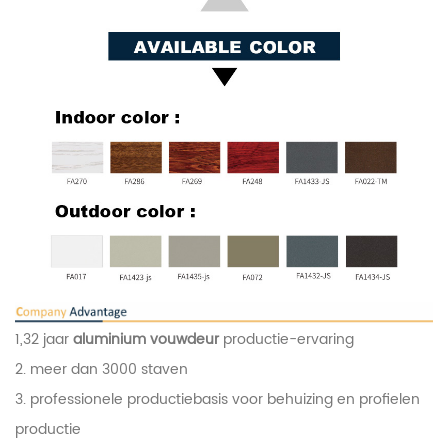
1,32 jaar
aluminium vouwdeur
productie-ervaring
2. meer dan 3000 staven
3. professionele productiebasis voor behuizing en profielen
productie