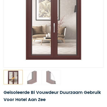
Geïsoleerde Bi Vouwdeur Duurzaam Gebruik
Voor Hotel Aan Zee