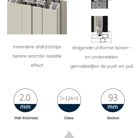
meerdere afdichtstrips
dragende uniforme boven-
betere warmte-isolatie
en onderwielen
effect
gemakkelijker de push en pull